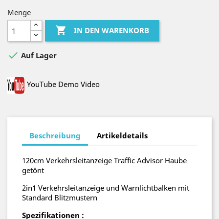
Menge

IN DEN WARENKORB

Auf Lager
YouTube Demo Video
Beschreibung
Artikeldetails
120cm Verkehrsleitanzeige Traffic Advisor Haube
getönt
2in1 Verkehrsleitanzeige und Warnlichtbalken mit
Standard Blitzmustern
Spezifikationen :