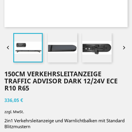


150CM VERKEHRSLEITANZEIGE
TRAFFIC ADVISOR DARK 12/24V ECE
R10 R65
336,05 €
zzgl. MwSt.
2in1 Verkehrsleitanzeige und Warnlichtbalken mit Standard
Blitzmustern