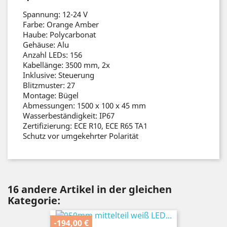
Spannung: 12-24 V
Farbe: Orange Amber
Haube: Polycarbonat
Gehäuse: Alu
Anzahl LEDs: 156
Kabellänge: 3500 mm, 2x
Inklusive: Steuerung
Blitzmuster: 27
Montage: Bügel
Abmessungen: 1500 x 100 x 45 mm
Wasserbeständigkeit: IP67
Zertifizierung: ECE R10, ECE R65 TA1
Schutz vor umgekehrter Polarität
16 andere Artikel in der gleichen
Kategorie:
-194,00 €