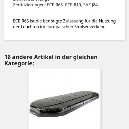
Zertifizierungen: ECE-R65, ECE-R10, SAE J84
ECE-R65 ist die benötigte Zulassung für die Nutzung
der Leuchten im europäischen Straßenverkehr
16 andere Artikel in der gleichen
Kategorie: