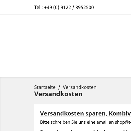
Tel.:
+49 (0) 9122 / 8952500
Startseite
Versandkosten
Versandkosten
Versandkosten sparen, Kombive
Bitte schreiben Sie uns eine email an shop@