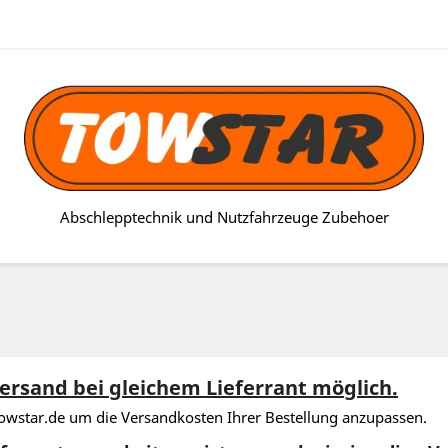
Abschlepptechnik und Nutzfahrzeuge Zubehoer
rsand bei gleichem Lieferrant möglich.
towstar.de um die Versandkosten Ihrer Bestellung anzupassen.