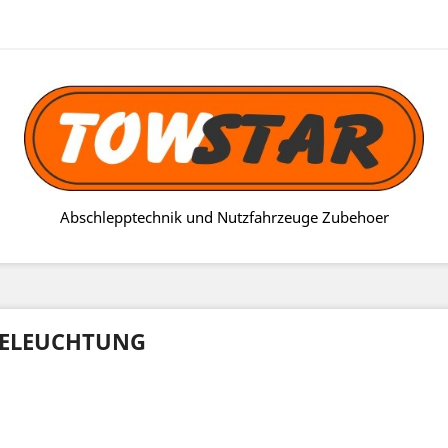
Abschlepptechnik und Nutzfahrzeuge Zubehoer
ELEUCHTUNG