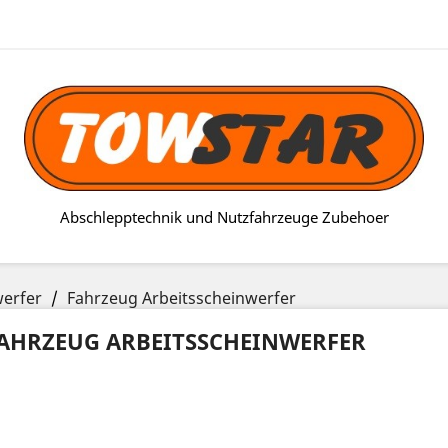
Abschlepptechnik und Nutzfahrzeuge Zubehoer
werfer
Fahrzeug Arbeitsscheinwerfer
AHRZEUG ARBEITSSCHEINWERFER