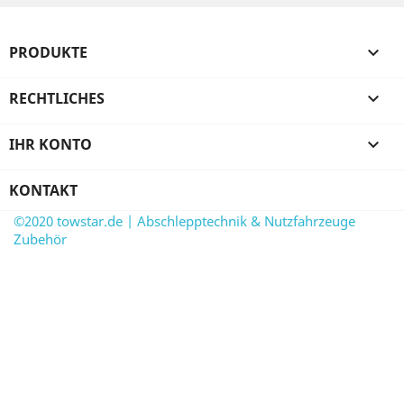
PRODUKTE

RECHTLICHES

IHR KONTO

KONTAKT
©2020 towstar.de | Abschlepptechnik & Nutzfahrzeuge
Zubehör