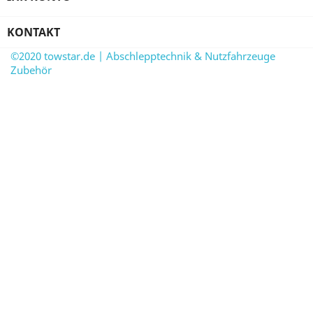
KONTAKT
©2020 towstar.de | Abschlepptechnik & Nutzfahrzeuge
Zubehör