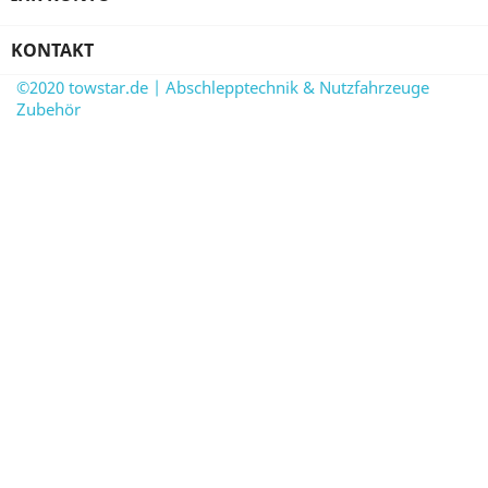
KONTAKT
©2020 towstar.de | Abschlepptechnik & Nutzfahrzeuge
Zubehör