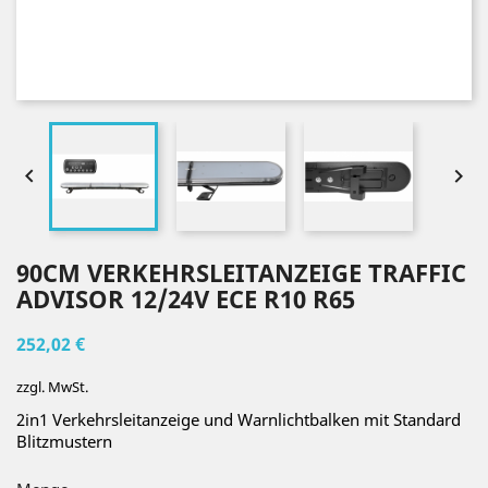


90CM VERKEHRSLEITANZEIGE TRAFFIC
ADVISOR 12/24V ECE R10 R65
252,02 €
zzgl. MwSt.
2in1 Verkehrsleitanzeige und Warnlichtbalken mit Standard
Blitzmustern