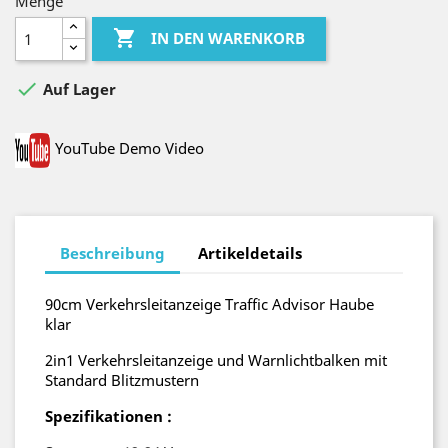
Menge

IN DEN WARENKORB

Auf Lager
YouTube Demo Video
Beschreibung
Artikeldetails
90cm Verkehrsleitanzeige Traffic Advisor Haube
klar
2in1 Verkehrsleitanzeige und Warnlichtbalken mit
Standard Blitzmustern
Spezifikationen :