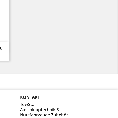
...
KONTAKT
TowStar
Abschlepptechnik &
Nutzfahrzeuge Zubehör