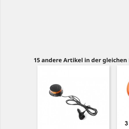
15 andere Artikel in der gleichen