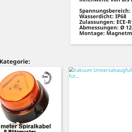
Spannungsbereich:
Wasserdicht: IP68
Zulassungen: ECE-R
Abmessungen: Ø 1
Montage: Magnetm
 Kategorie: