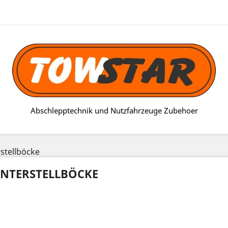
Abschlepptechnik und Nutzfahrzeuge Zubehoer
stellböcke
NTERSTELLBÖCKE