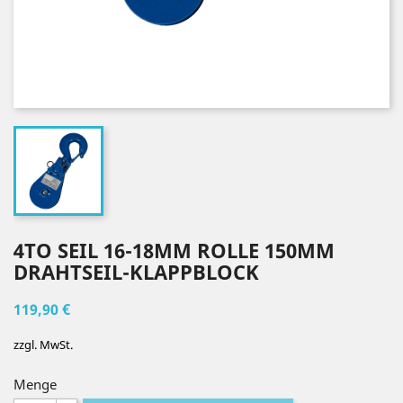
4TO SEIL 16-18MM ROLLE 150MM
DRAHTSEIL-KLAPPBLOCK
119,90 €
zzgl. MwSt.
Menge