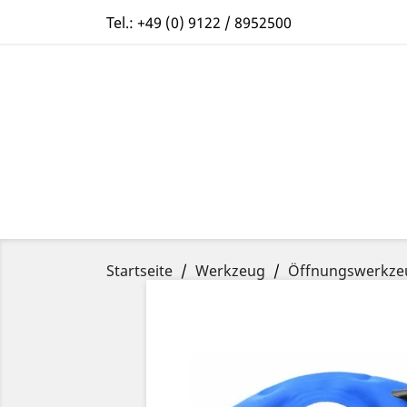
Tel.:
+49 (0) 9122 / 8952500
Startseite
Werkzeug
Öffnungswerkze