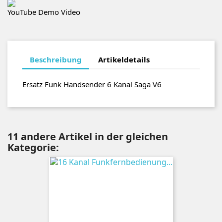
YouTube Demo Video
Beschreibung
Artikeldetails
Ersatz Funk Handsender 6 Kanal Saga V6
11 andere Artikel in der gleichen
Kategorie: