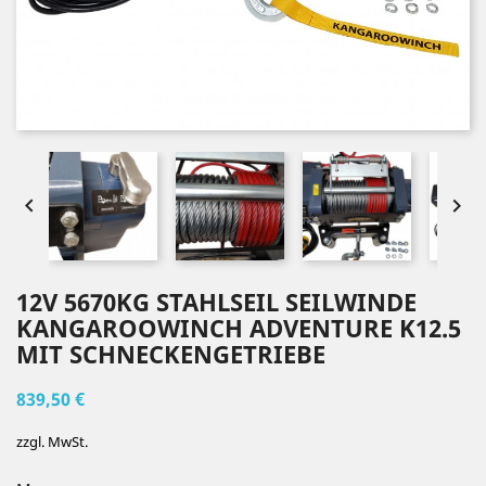


12V 5670KG STAHLSEIL SEILWINDE
KANGAROOWINCH ADVENTURE K12.5
MIT SCHNECKENGETRIEBE
839,50 €
zzgl. MwSt.