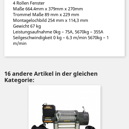
4 Rollen Fenster
Maße 664.4mm x 379mm x 270mm
Trommel Maße 89 mm x 229 mm
Montagelochbild 254 mm x 114,3 mm
Gewicht 67 kg
Leistungsaufnahme 0kg – 75A, 5670kg – 355A
Seilgeschwindigkeit 0 kg – 6.3 m/min 5670kg – 1
m/min
16 andere Artikel in der gleichen
Kategorie: