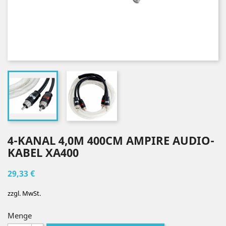
4-KANAL 4,0M 400CM AMPIRE AUDIO-
KABEL XA400
29,33 €
zzgl. MwSt.
Menge