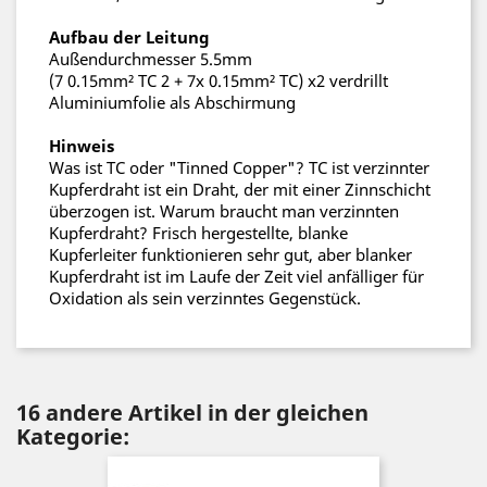
Aufbau der Leitung
Außendurchmesser 5.5mm
(7 0.15mm² TC 2 + 7x 0.15mm² TC) x2 verdrillt
Aluminiumfolie als Abschirmung
Hinweis
Was ist TC oder "Tinned Copper"? TC ist verzinnter
Kupferdraht ist ein Draht, der mit einer Zinnschicht
überzogen ist. Warum braucht man verzinnten
Kupferdraht? Frisch hergestellte, blanke
Kupferleiter funktionieren sehr gut, aber blanker
Kupferdraht ist im Laufe der Zeit viel anfälliger für
Oxidation als sein verzinntes Gegenstück.
16 andere Artikel in der gleichen
Kategorie: