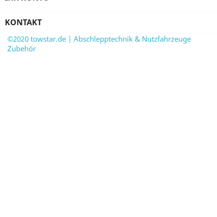
KONTAKT
©2020 towstar.de | Abschlepptechnik & Nutzfahrzeuge
Zubehör