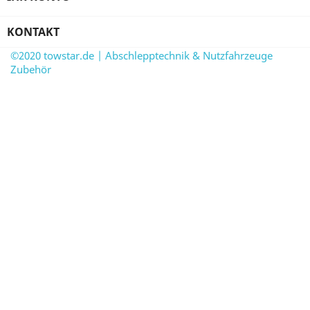
KONTAKT
©2020 towstar.de | Abschlepptechnik & Nutzfahrzeuge
Zubehör