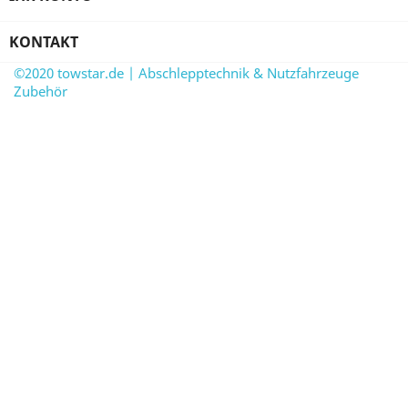
KONTAKT
©2020 towstar.de | Abschlepptechnik & Nutzfahrzeuge
Zubehör