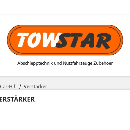
Abschlepptechnik und Nutzfahrzeuge Zubehoer
Car-Hifi
Verstärker
ERSTÄRKER